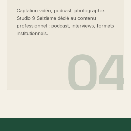
Captation vidéo, podcast, photographie.
Studio 9 Seizième dédié au contenu
professionnel : podcast, interviews, formats
institutionnels.
04