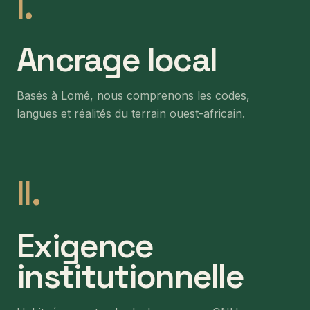
I.
Ancrage local
Basés à Lomé, nous comprenons les codes,
langues et réalités du terrain ouest-africain.
II.
Exigence
institutionnelle