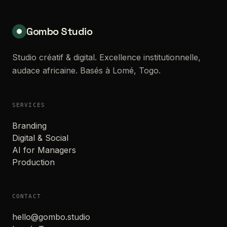
Gombo Studio
Studio créatif & digital. Excellence institutionnelle,
audace africaine. Basés à Lomé, Togo.
SERVICES
Branding
Digital & Social
AI for Managers
Production
CONTACT
hello@gombo.studio