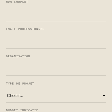
NOM COMPLET
EMAIL PROFESSIONNEL
ORGANISATION
TYPE DE PROJET
BUDGET INDICATIF