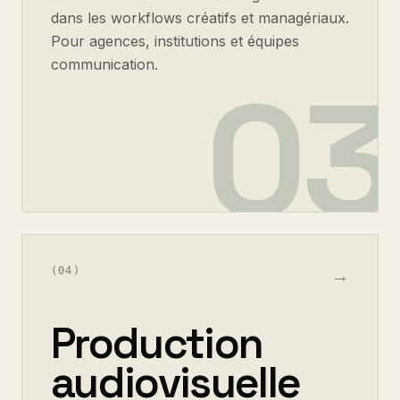
dans les workflows créatifs et managériaux.
Pour agences, institutions et équipes
communication.
03
(
04
)
→
Production
audiovisuelle