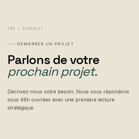
(
03 — Contact
)
DÉMARRER UN PROJET
Parlons de votre
prochain projet.
Décrivez-nous votre besoin. Nous vous répondons
sous 48h ouvrées avec une première lecture
stratégique.