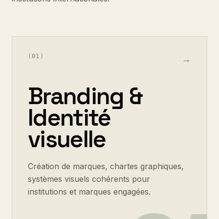
(
01
)
→
Branding &
Identité
visuelle
Création de marques, chartes graphiques,
systèmes visuels cohérents pour
institutions et marques engagées.