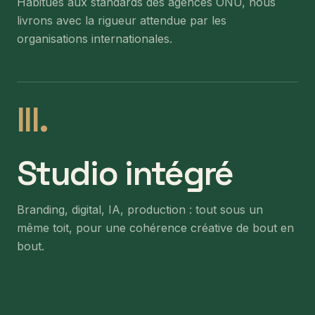
Habitués aux standards des agences ONU, nous
livrons avec la rigueur attendue par les
organisations internationales.
III.
Studio intégré
Branding, digital, IA, production : tout sous un
même toit, pour une cohérence créative de bout en
bout.