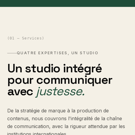
(
01 — Services
)
QUATRE EXPERTISES, UN STUDIO
Un studio intégré
pour
communiquer
avec
justesse.
De la stratégie de marque à la production de
contenus, nous couvrons l'intégralité de la chaîne
de communication, avec la rigueur attendue par les
institutions internationales.