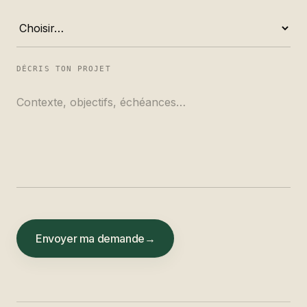
DÉCRIS TON PROJET
Envoyer ma demande
→