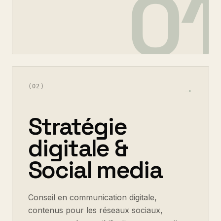
01
(
02
)
→
Stratégie
digitale &
Social media
Conseil en communication digitale,
contenus pour les réseaux sociaux,