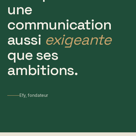
une
communication
aussi
exigeante
que ses
ambitions.
Efy, fondateur